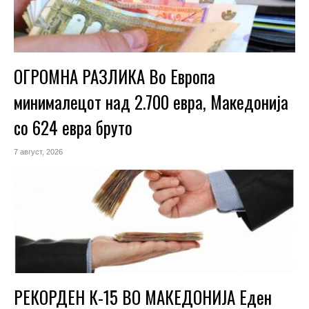
ОГРОМНА РАЗЛИКА Во Европа
минималецот над 2.700 евра, Македонија
со 624 евра бруто
7 август, 2026
РЕКОРДЕН К-15 ВО МАКЕДОНИЈА Еден