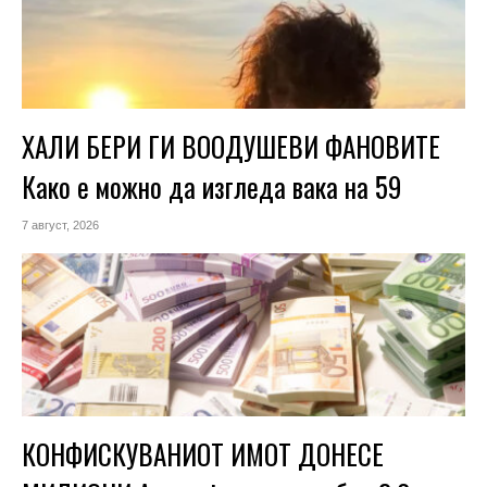
ХАЛИ БЕРИ ГИ ВООДУШЕВИ ФАНОВИТЕ
Како е можно да изгледа вака на 59
7 август, 2026
КОНФИСКУВАНИОТ ИМОТ ДОНЕСЕ