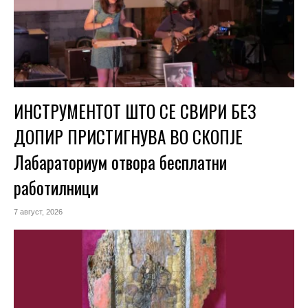
ИНСТРУМЕНТОТ ШТО СЕ СВИРИ БЕЗ
ДОПИР ПРИСТИГНУВА ВО СКОПЈЕ
Лабараториум отвора бесплатни
работилници
7 август, 2026