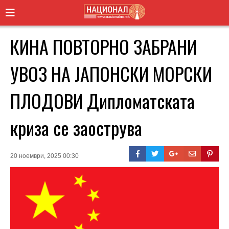
КИНА ПОВТОРНО ЗАБРАНИ
УВОЗ НА ЈАПОНСКИ МОРСКИ
ПЛОДОВИ Дипломатската
криза се заострува
20 ноември, 2025 00:30