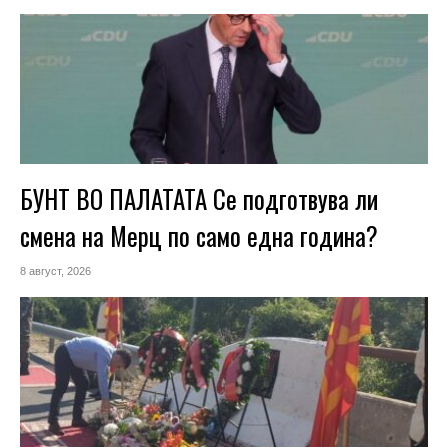
БУНТ ВО ПАЛАТАТА Се подготвува ли
смена на Мерц по само една година?
8 август, 2026