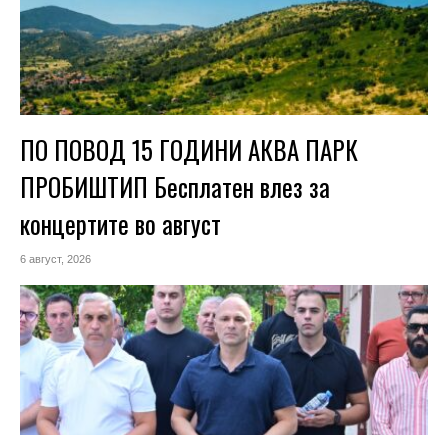
ПО ПОВОД 15 ГОДИНИ АКВА ПАРК
ПРОБИШТИП Бесплатен влез за
концертите во август
6 август, 2026