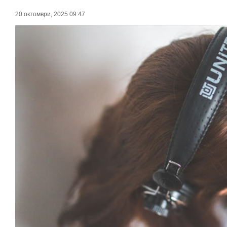
20 октомври, 2025 09:47