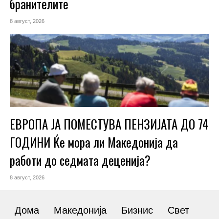
бранителите
8 август, 2026
ЕВРОПА ЈА ПОМЕСТУВА ПЕНЗИЈАТА ДО 74
ГОДИНИ Ќе мора ли Македонија да
работи до седмата деценија?
8 август, 2026
Дома
Македонија
Бизнис
Свет