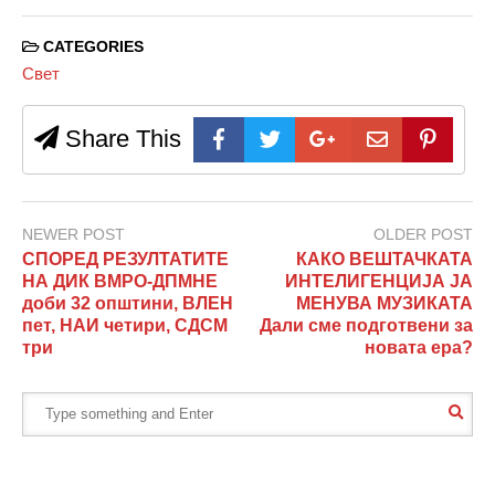
CATEGORIES
Свет
Share This
NEWER POST
OLDER POST
СПОРЕД РЕЗУЛТАТИТЕ
КАКО ВЕШТАЧКАТА
НА ДИК ВМРО-ДПМНЕ
ИНТЕЛИГЕНЦИЈА ЈА
доби 32 општини, ВЛЕН
МЕНУВА МУЗИКАТА
пет, НАИ четири, СДСМ
Дали сме подготвени за
три
новата ера?