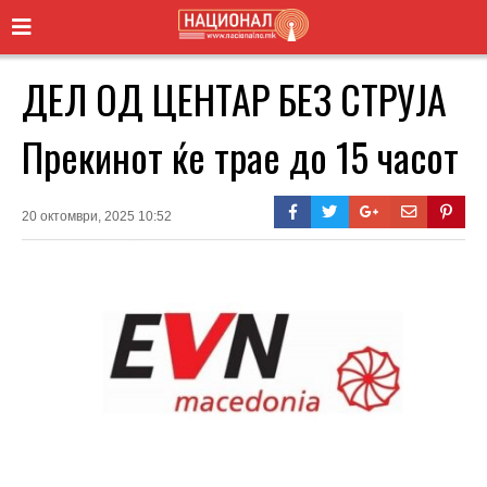
ДЕЛ ОД ЦЕНТАР БЕЗ СТРУЈА
Прекинот ќе трае до 15 часот
20 октомври, 2025 10:52