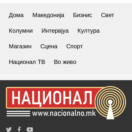
Дома
Македонија
Бизнис
Свет
Колумни
Интервјуа
Култура
Магазин
Сцена
Спорт
Национал ТВ
Во живо