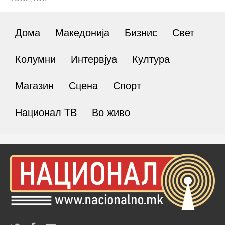
Дома
Македонија
Бизнис
Свет
Колумни
Интервјуа
Култура
Магазин
Сцена
Спорт
Национал ТВ
Во живо