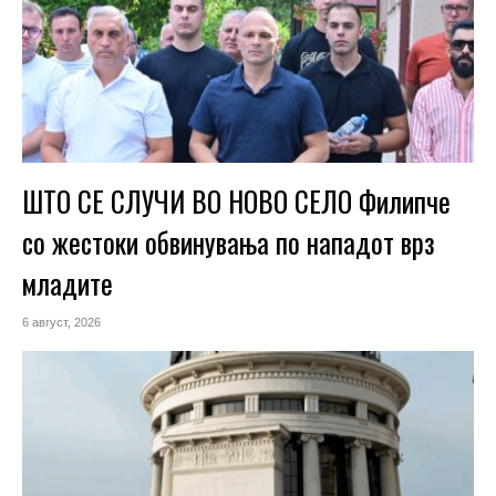
ШТО СЕ СЛУЧИ ВО НОВО СЕЛО Филипче
со жестоки обвинувања по нападот врз
младите
6 август, 2026