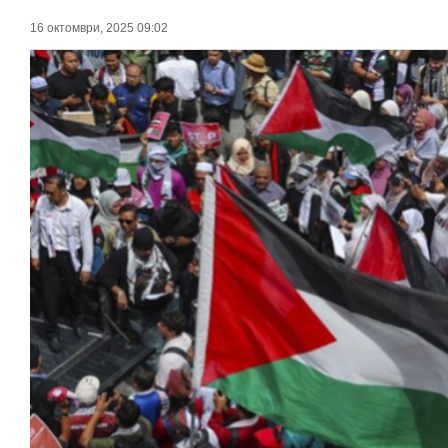
16 октомври, 2025 09:02