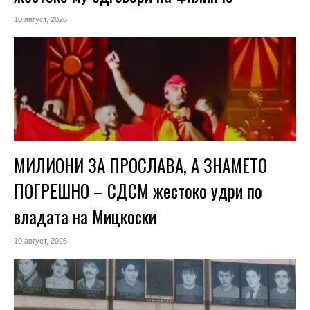
10 август, 2026
МИЛИОНИ ЗА ПРОСЛАВА, А ЗНАМЕТО
ПОГРЕШНО – СДСМ жестоко удри по
владата на Мицкоски
10 август, 2026