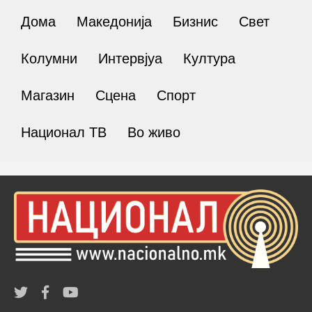
Дома
Македонија
Бизнис
Свет
Колумни
Интервјуа
Култура
Магазин
Сцена
Спорт
Национал ТВ
Во живо