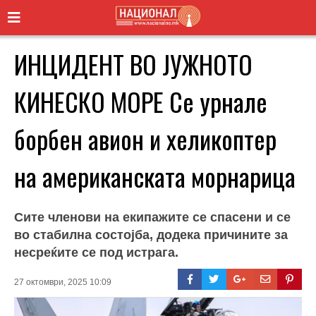
ИНЦИДЕНТ ВО ЈУЖНОТО
КИНЕСКО МОРЕ Се урнале
борбен авион и хеликоптер
на американската морнарица
Сите членови на екипажите се спасени и се
во стабилна состојба, додека причините за
несреќите се под истрага.
27 октомври, 2025 10:09