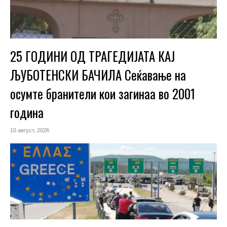
25 ГОДИНИ ОД ТРАГЕДИЈАТА КАЈ
ЉУБОТЕНСКИ БАЧИЛА Сеќавање на
осумте бранители кои загинаа во 2001
година
10 август, 2026