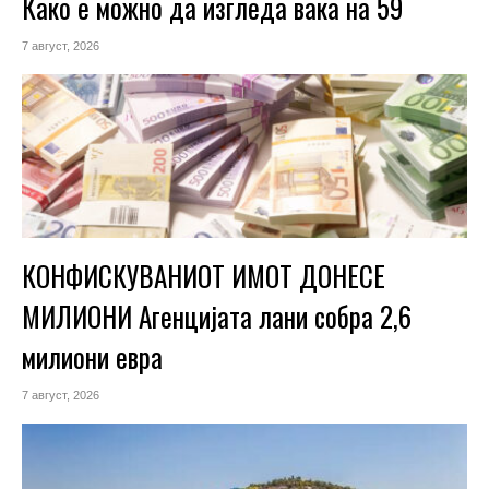
Како е можно да изгледа вака на 59
7 август, 2026
КОНФИСКУВАНИОТ ИМОТ ДОНЕСЕ
МИЛИОНИ Агенцијата лани собра 2,6
милиони евра
7 август, 2026