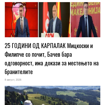
25 ГОДИНИ ОД КАРПАЛАК Мицкоски и
Филипче со почит, Бачев бара
одговорност, има докази за местењето на
бранителите
8 август, 2026