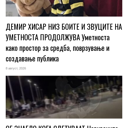
ДЕМИР ХИСАР НИЗ БОИТЕ И ЗВУЦИТЕ НА
УМЕТНОСТА ПРОДОЛЖУВА Уметноста
како простор за средба, поврзување и
создавање публика
8 август, 2026