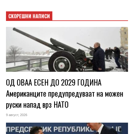
СКОРЕШНИ НАПИСИ
ОД ОВАА ЕСЕН ДО 2029 ГОДИНА
Американците предупредуваат на можен
руски напад врз НАТО
9 август, 2026