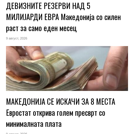
ДЕВИЗНИТЕ РЕЗЕРВИ НАД 5
МИЛИЈАРДИ ЕВРА Македонија со силен
раст за само еден месец
9 август, 2026
МАКЕДОНИЈА СЕ ИСКАЧИ ЗА 8 МЕСТА
Евростат открива голем пресврт со
минималната плата