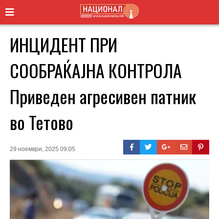
ИНЦИДЕНТ ПРИ
СООБРАЌАЈНА КОНТРОЛА
Приведен агресивен патник
во Тетово
29 ноември, 2025 09:05