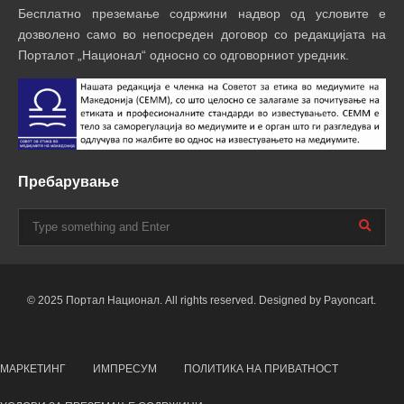
Бесплатно преземање содржини надвор од условите е
дозволено само во непосреден договор со редакцијата на
Порталот „Национал“ односно со одговорниот уредник.
Пребарување
© 2025 Портал Национал. All rights reserved. Designed by Payoncart.
МАРКЕТИНГ
ИМПРЕСУМ
ПОЛИТИКА НА ПРИВАТНОСТ