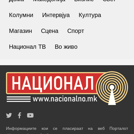
Колумни
Интервјуа
Култура
Магазин
Сцена
Спорт
Национал ТВ
Во живо
Информациите кои се пласираат на веб Порталот