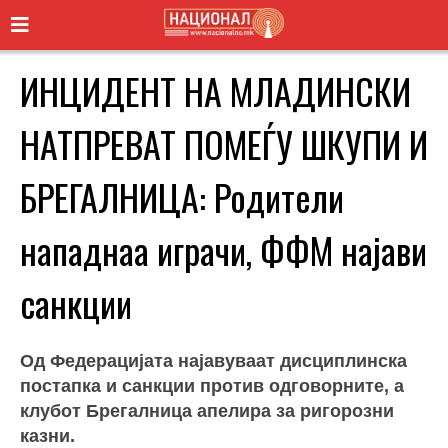
ИНЦИДЕНТ НА МЛАДИНСКИ
НАТПРЕВАТ ПОМЕЃУ ШКУПИ И
БРЕГАЛНИЦА: Родители
нападнаа играчи, ФФМ најави
санкции
Од Федерацијата најавуваат дисциплинска
постапка и санкции против одговорните, а
клубот Брегалница апелира за ригорозни
казни.