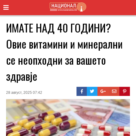
ИМАТЕ НАД 40 ГОДИНИ?
Овие витамини и минерални
се неопходни за вашето
здравје
28 август, 2025 07:42