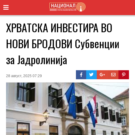
ХРВАТСКА ИНВЕСТИРА ВО
НОВИ БРОДОВИ Субвенции
за Јадролинија
28 август, 2025 07:29