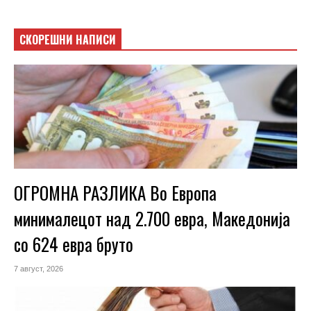
СКОРЕШНИ НАПИСИ
ОГРОМНА РАЗЛИКА Во Европа
минималецот над 2.700 евра, Македонија
со 624 евра бруто
7 август, 2026