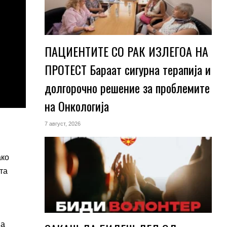
ПАЦИЕНТИТЕ СО РАК ИЗЛЕГОА НА
ПРОТЕСТ Бараат сигурна терапија и
долгорочно решение за проблемите
на Онкологија
7 август, 2026
ако
та
на