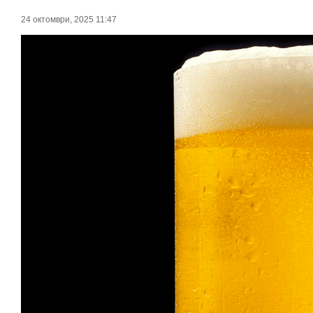
24 октомври, 2025 11:47