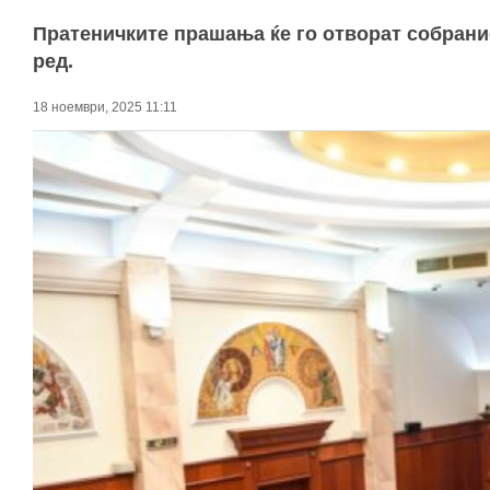
Пратеничките прашања ќе го отворат собрани
ред.
18 ноември, 2025 11:11