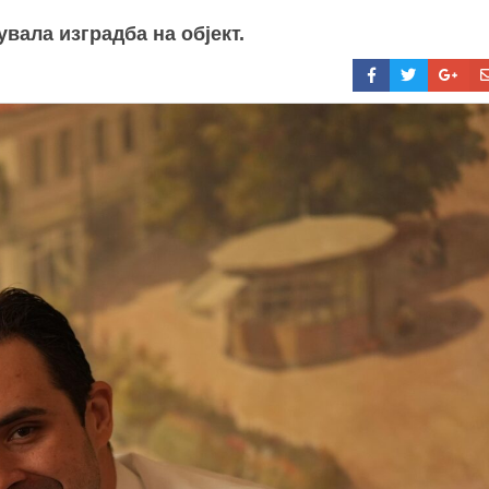
вала изградба на објект.