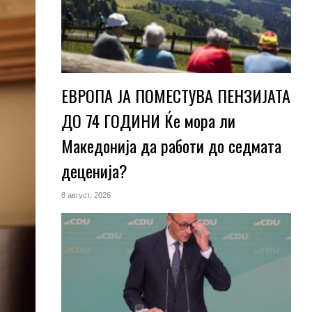
ЕВРОПА ЈА ПОМЕСТУВА ПЕНЗИЈАТА
ДО 74 ГОДИНИ Ќе мора ли
Македонија да работи до седмата
деценија?
8 август, 2026