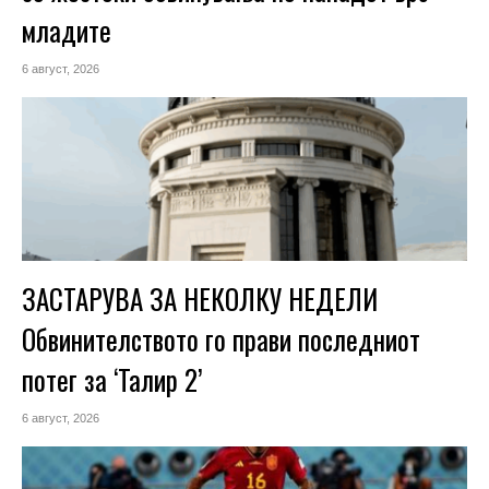
младите
6 август, 2026
ЗАСТАРУВА ЗА НЕКОЛКУ НЕДЕЛИ
Обвинителството го прави последниот
потег за ‘Талир 2’
6 август, 2026