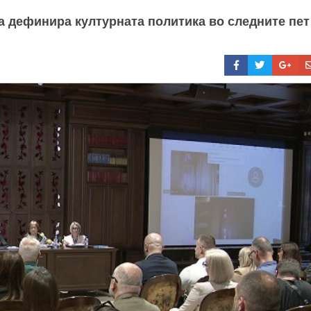
ја дефинира културната политика во следните пет