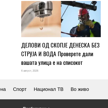
ДЕЛОВИ ОД СКОПЈЕ ДЕНЕСКА БЕЗ
СТРУЈА И ВОДА Проверете дали
вашата улица е на списокот
6 август, 2026
ена
Спорт
Национал ТВ
Во живо