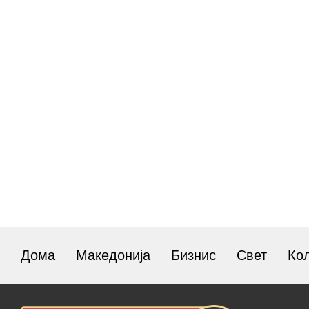
Дома
Македонија
Бизнис
Свет
Ко