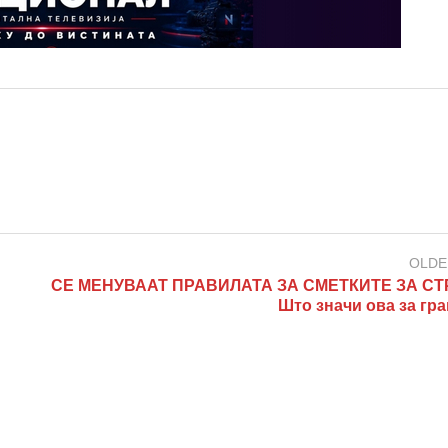
OLDE
СЕ МЕНУВААТ ПРАВИЛАТА ЗА СМЕТКИТЕ ЗА СТ
Што значи ова за гр