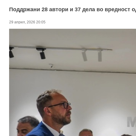
Поддржани 28 автори и 37 дела во вредност о
29 април, 2026 20:05