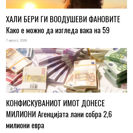
ХАЛИ БЕРИ ГИ ВООДУШЕВИ ФАНОВИТЕ
Како е можно да изгледа вака на 59
7 август, 2026
КОНФИСКУВАНИОТ ИМОТ ДОНЕСЕ
МИЛИОНИ Агенцијата лани собра 2,6
милиони евра