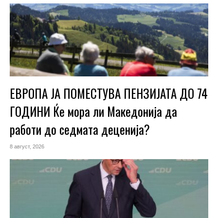
ЕВРОПА ЈА ПОМЕСТУВА ПЕНЗИЈАТА ДО 74
ГОДИНИ Ќе мора ли Македонија да
работи до седмата деценија?
8 август, 2026