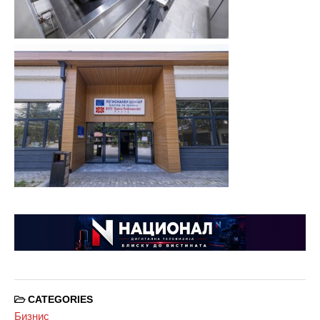
CATEGORIES
Бизнис