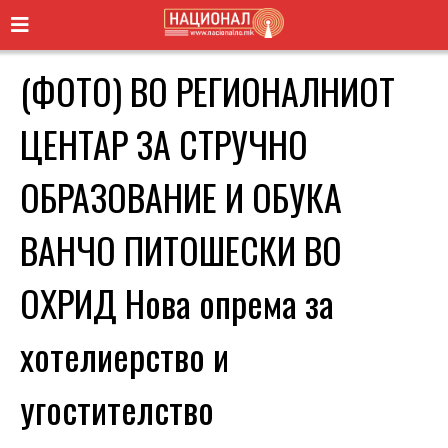
(ФОТО) ВО РЕГИОНАЛНИОТ
ЦЕНТАР ЗА СТРУЧНО
ОБРАЗОВАНИЕ И ОБУКА
ВАНЧО ПИТОШЕСКИ ВО
ОХРИД Новa опрема за
хотелиерство и
угостителство