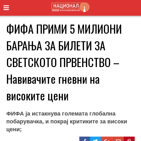
ФИФА ПРИМИ 5 МИЛИОНИ
БАРАЊА ЗА БИЛЕТИ ЗА
СВЕТСКОТО ПРВЕНСТВО –
Навивачите гневни на
високите цени
ФИФА ја истакнува големата глобална
побарувачка, и покрај критиките за високи
цени;