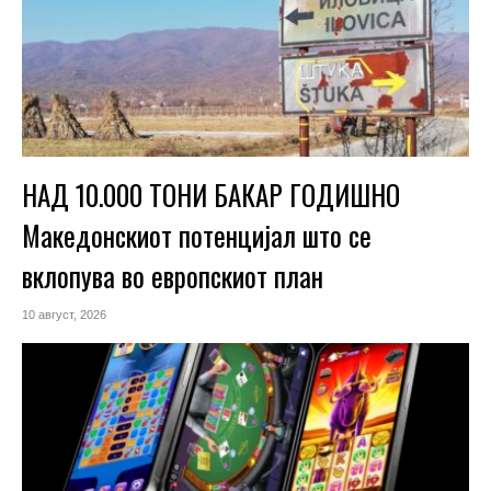
НАД 10.000 ТОНИ БАКАР ГОДИШНО
Македонскиот потенцијал што се
вклопува во европскиот план
10 август, 2026