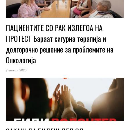
ПАЦИЕНТИТЕ СО РАК ИЗЛЕГОА НА
ПРОТЕСТ Бараат сигурна терапија и
долгорочно решение за проблемите на
Онкологија
7 август, 2026