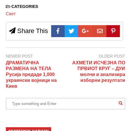
CATEGORIES
Свет
Share This
NEWER POST
OLDER POST
ДРАМАТИЧНА
АХМЕТИ ИСЧЕЗНА ПО
РАЗМЕНА НА ТЕЛА
ПРВИОТ КРУГ – ДУИ
Русија предаде 1,000
молчи и анализира
украински војници на
изборни резултати
Киев