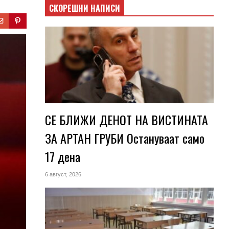
СКОРЕШНИ НАПИСИ
СЕ БЛИЖИ ДЕНОТ НА ВИСТИНАТА
ЗА АРТАН ГРУБИ Остануваат само
17 дена
6 август, 2026