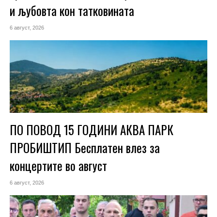
и љубовта кон татковината
6 август, 2026
ПО ПОВОД 15 ГОДИНИ АКВА ПАРК
ПРОБИШТИП Бесплатен влез за
концертите во август
6 август, 2026