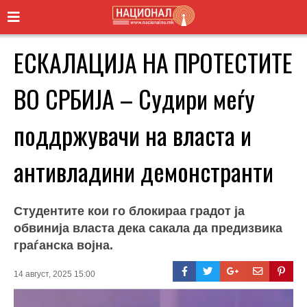
ЕСКАЛАЦИЈА НА ПРОТЕСТИТЕ
ВО СРБИЈА – Судири меѓу
поддржувачи на власта и
антивладини демонстранти
Студентите кои го блокираа градот ја
обвинија власта дека сакала да предизвика
граѓанска војна.
14 август, 2025 15:00