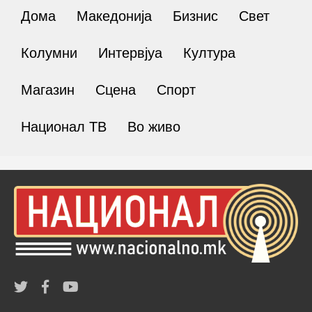
Дома
Македонија
Бизнис
Свет
Колумни
Интервјуа
Култура
Магазин
Сцена
Спорт
Национал ТВ
Во живо