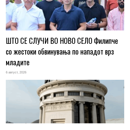
ШТО СЕ СЛУЧИ ВО НОВО СЕЛО Филипче
со жестоки обвинувања по нападот врз
младите
6 август, 2026