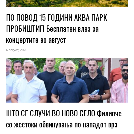
ПО ПОВОД 15 ГОДИНИ АКВА ПАРК
ПРОБИШТИП Бесплатен влез за
концертите во август
6 август, 2026
ШТО СЕ СЛУЧИ ВО НОВО СЕЛО Филипче
со жестоки обвинувања по нападот врз