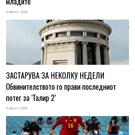
младите
6 август, 2026
ЗАСТАРУВА ЗА НЕКОЛКУ НЕДЕЛИ
Обвинителството го прави последниот
потег за ‘Талир 2’
6 август, 2026