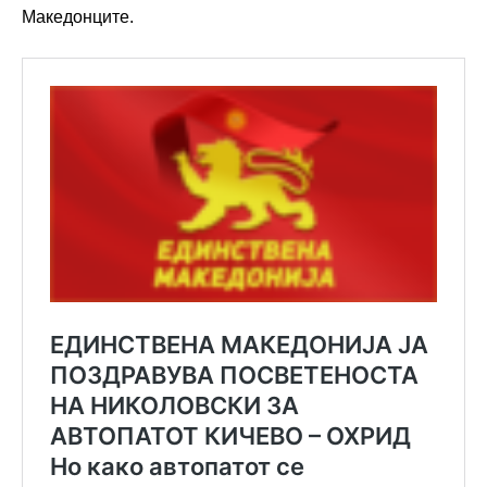
Македонците.