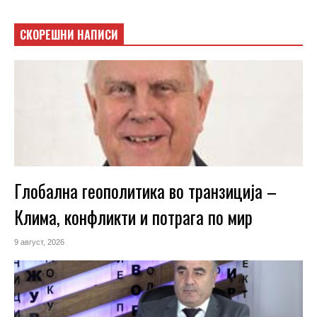
СКОРЕШНИ НАПИСИ
Глобална геополитика во транзиција –
Клима, конфликти и потрага по мир
9 август, 2026