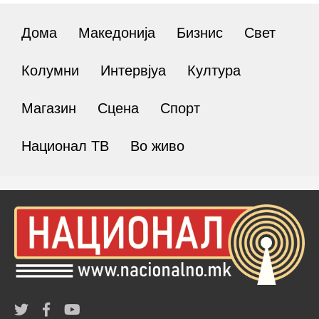
Дома
Македонија
Бизнис
Свет
Колумни
Интервјуа
Култура
Магазин
Сцена
Спорт
Национал ТВ
Во живо