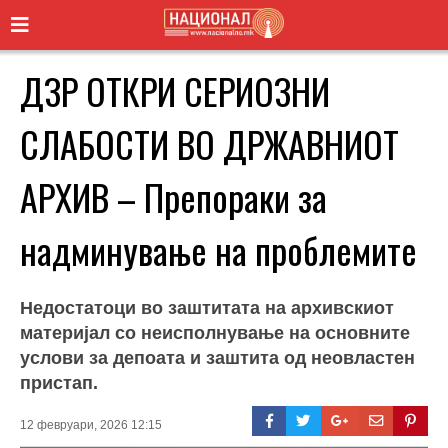
ДЗР ОТКРИ СЕРИОЗНИ
СЛАБОСТИ ВО ДРЖАВНИОТ
АРХИВ – Препораки за
надминување на проблемите
Недостатоци во заштитата на архивскиот
материјал со неисполнување на основните
услови за депоата и заштита од неовластен
пристап.
12 февруари, 2026 12:15