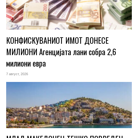
КОНФИСКУВАНИОТ ИМОТ ДОНЕСЕ
МИЛИОНИ Агенцијата лани собра 2,6
милиони евра
7 август, 2026