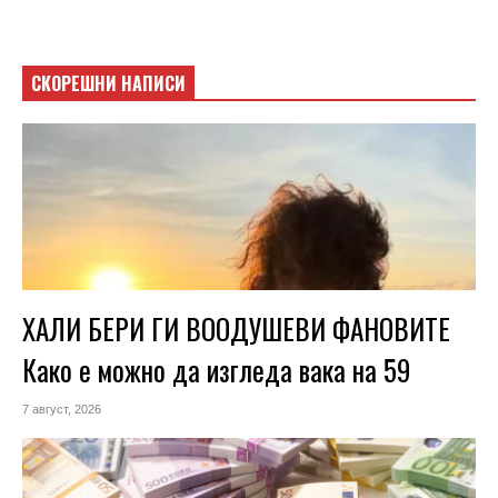
СКОРЕШНИ НАПИСИ
ХАЛИ БЕРИ ГИ ВООДУШЕВИ ФАНОВИТЕ
Како е можно да изгледа вака на 59
7 август, 2026