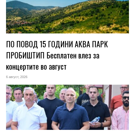
ПО ПОВОД 15 ГОДИНИ АКВА ПАРК
ПРОБИШТИП Бесплатен влез за
концертите во август
6 август, 2026