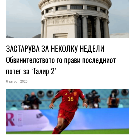
ЗАСТАРУВА ЗА НЕКОЛКУ НЕДЕЛИ
Обвинителството го прави последниот
потег за ‘Талир 2’
6 август, 2026