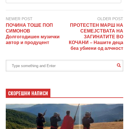
NEWER POST
OLDER POST
ПОЧИНА ТОШЕ ПОП
ПРОТЕСТЕН МАРШ НА
СИМОНОВ
СЕМЕЈСТВАТА НА
Долгогодишен музички
ЗАГИНАТИТЕ ВО
автор и продуцент
КОЧАНИ – Нашите деца
беа убиени од алчност
СКОРЕШНИ НАПИСИ