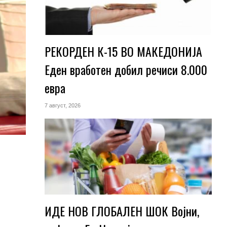
РЕКОРДЕН К-15 ВО МАКЕДОНИЈА
Еден вработен добил речиси 8.000
евра
7 август, 2026
ИДЕ НОВ ГЛОБАЛЕН ШОК Војни,