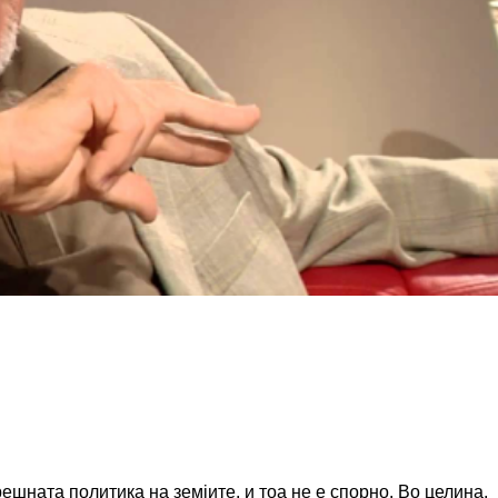
шната политика на земјите, и тоа не е спорно. Во целина,