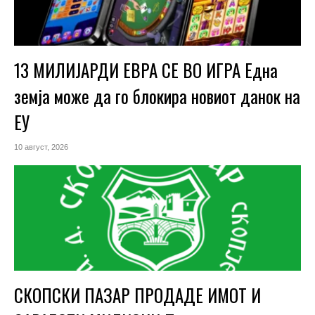
13 МИЛИЈАРДИ ЕВРА СЕ ВО ИГРА Една
земја може да го блокира новиот данок на
ЕУ
10 август, 2026
СКОПСКИ ПАЗАР ПРОДАДЕ ИМОТ И