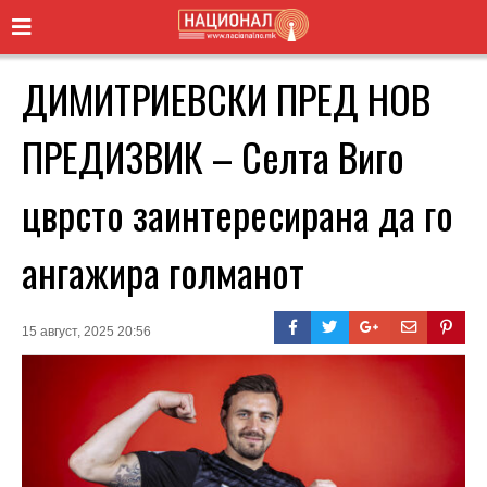
ДИМИТРИЕВСКИ ПРЕД НОВ
ПРЕДИЗВИК – Селта Виго
цврсто заинтересирана да го
ангажира голманот
15 август, 2025 20:56