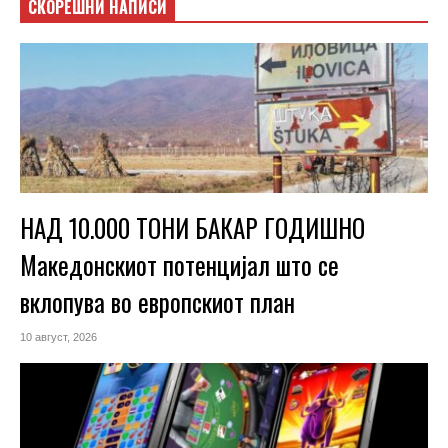
СКОРЕШНИ НАПИСИ
НАД 10.000 ТОНИ БАКАР ГОДИШНО
Македонскиот потенцијал што се
вклопува во европскиот план
10 август, 2026