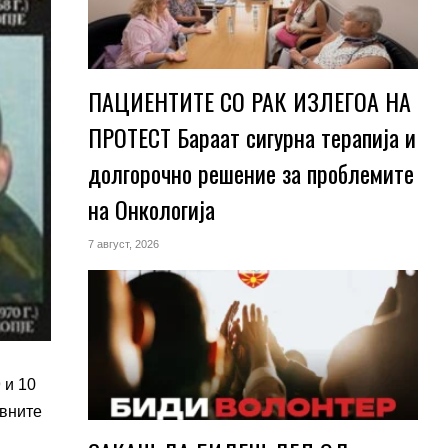
ПАЦИЕНТИТЕ СО РАК ИЗЛЕГОА НА
ПРОТЕСТ Бараат сигурна терапија и
долгорочно решение за проблемите
на Онкологија
7 август, 2026
 и 10
овните