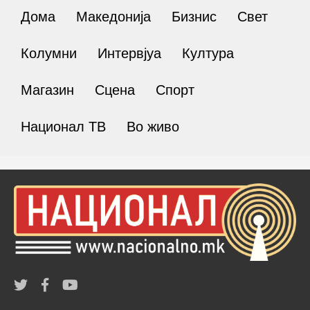
Дома
Македонија
Бизнис
Свет
Колумни
Интервјуа
Култура
Магазин
Сцена
Спорт
Национал ТВ
Во живо