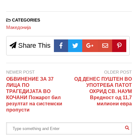
CATEGORIES
Македонија
Share This
NEWER POST
OLDER POST
ОБВИНЕНИЕ ЗА 37
ОД ДЕНЕС ПУШТЕН ВО
ЛИЦА ПО
УПОТРЕБА ПАТОТ
ТРАГЕДИЈАТА ВО
ОХРИД СВ. НАУМ
КОЧАНИ Пожарот бил
Вредност од 11,7
резултат на системски
милиони евра
пропусти