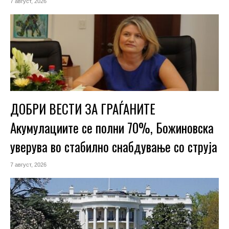
7 август, 2026
ДОБРИ ВЕСТИ ЗА ГРАЃАНИТЕ
Акумулациите се полни 70%, Божиновска
уверува во стабилно снабдување со струја
7 август, 2026