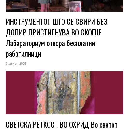
ИНСТРУМЕНТОТ ШТО СЕ СВИРИ БЕЗ
ДОПИР ПРИСТИГНУВА ВО СКОПЈЕ
Лабараториум отвора бесплатни
работилници
7 август, 2026
СВЕТСКА РЕТКОСТ ВО ОХРИД Во светот