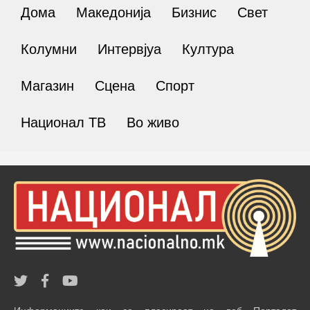
Дома
Македонија
Бизнис
Свет
Колумни
Интервјуа
Култура
Магазин
Сцена
Спорт
Национал ТВ
Во живо