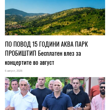
ПО ПОВОД 15 ГОДИНИ АКВА ПАРК
ПРОБИШТИП Бесплатен влез за
концертите во август
6 август, 2026