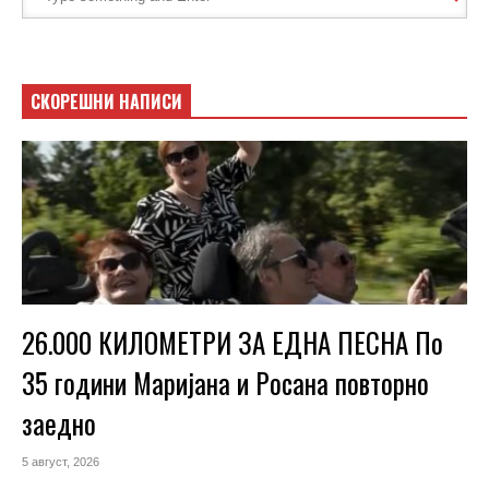
СКОРЕШНИ НАПИСИ
26.000 КИЛОМЕТРИ ЗА ЕДНА ПЕСНА По
35 години Маријана и Росана повторно
заедно
5 август, 2026