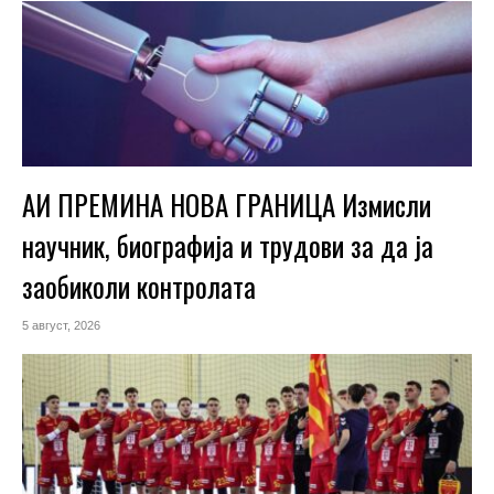
АИ ПРЕМИНА НОВА ГРАНИЦА Измисли
научник, биографија и трудови за да ја
заобиколи контролата
5 август, 2026