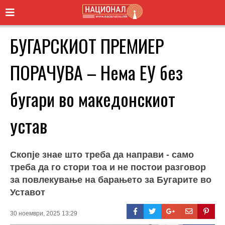
БУГАРСКИОТ ПРЕМИЕР
ПОРАЧУВА – Нема ЕУ без
бугари во македонскиот
устав
Скопје знае што треба да направи - само
треба да го стори тоа и не постои разговор
за повлекување на барањето за Бугарите во
Уставот
30 ноември, 2025 13:29