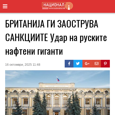
БРИТАНИЈА ГИ ЗАОСТРУВА
САНКЦИИТЕ Удар на руските
нафтени гиганти
16 октомври, 2025 11:48