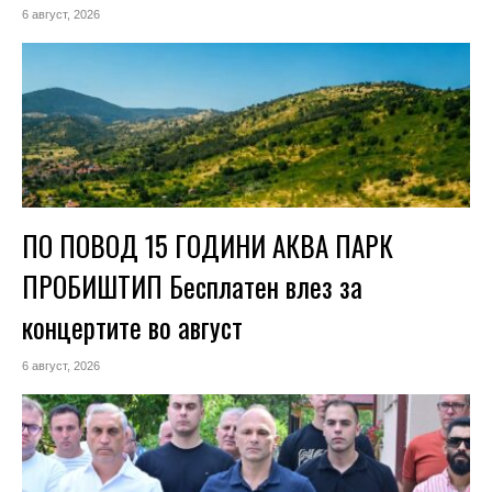
6 август, 2026
ПО ПОВОД 15 ГОДИНИ АКВА ПАРК
ПРОБИШТИП Бесплатен влез за
концертите во август
6 август, 2026