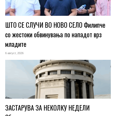
ШТО СЕ СЛУЧИ ВО НОВО СЕЛО Филипче
со жестоки обвинувања по нападот врз
младите
6 август, 2026
ЗАСТАРУВА ЗА НЕКОЛКУ НЕДЕЛИ