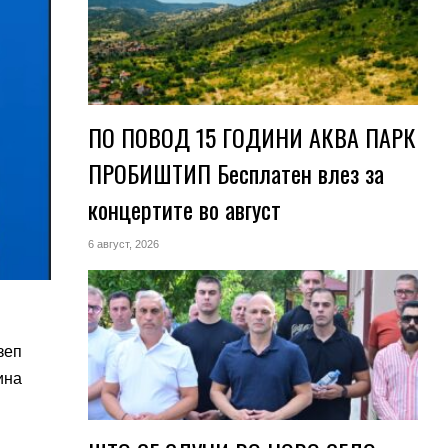
ПО ПОВОД 15 ГОДИНИ АКВА ПАРК
ПРОБИШТИП Бесплатен влез за
концертите во август
6 август, 2026
зеп
ина