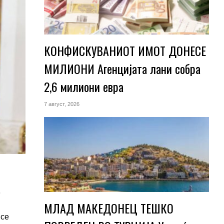
КОНФИСКУВАНИОТ ИМОТ ДОНЕСЕ
МИЛИОНИ Агенцијата лани собра
2,6 милиони евра
7 август, 2026
МЛАД МАКЕДОНЕЦ ТЕШКО
 се