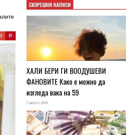
СКОРЕШНИ НАПИСИ
алите
ХАЛИ БЕРИ ГИ ВООДУШЕВИ
ФАНОВИТЕ Како е можно да
изгледа вака на 59
7 август, 2026