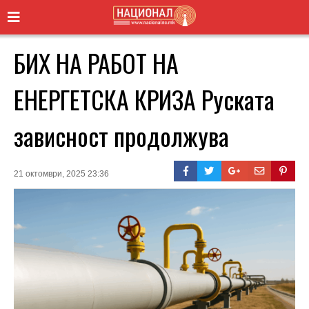
БИХ НА РАБОТ НА
ЕНЕРГЕТСКА КРИЗА Руската
зависност продолжува
21 октомври, 2025 23:36