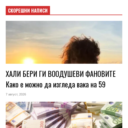
СКОРЕШНИ НАПИСИ
ХАЛИ БЕРИ ГИ ВООДУШЕВИ ФАНОВИТЕ
Како е можно да изгледа вака на 59
7 август, 2026