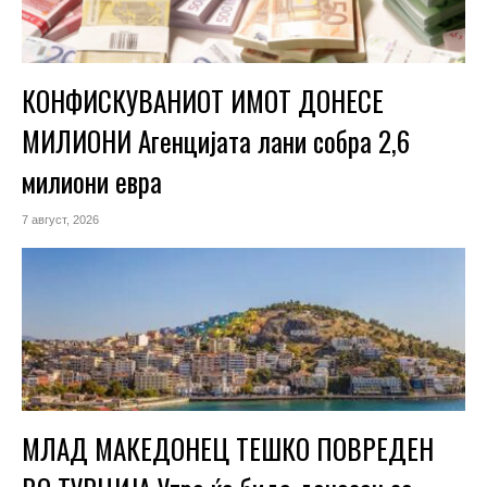
КОНФИСКУВАНИОТ ИМОТ ДОНЕСЕ
МИЛИОНИ Агенцијата лани собра 2,6
милиони евра
7 август, 2026
МЛАД МАКЕДОНЕЦ ТЕШКО ПОВРЕДЕН