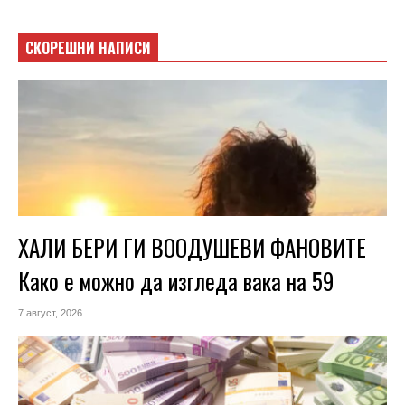
СКОРЕШНИ НАПИСИ
ХАЛИ БЕРИ ГИ ВООДУШЕВИ ФАНОВИТЕ
Како е можно да изгледа вака на 59
7 август, 2026