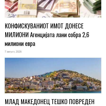
КОНФИСКУВАНИОТ ИМОТ ДОНЕСЕ
МИЛИОНИ Агенцијата лани собра 2,6
милиони евра
7 август, 2026
МЛАД МАКЕДОНЕЦ ТЕШКО ПОВРЕДЕН