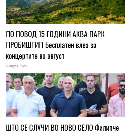
ПО ПОВОД 15 ГОДИНИ АКВА ПАРК
ПРОБИШТИП Бесплатен влез за
концертите во август
6 август, 2026
ШТО СЕ СЛУЧИ ВО НОВО СЕЛО Филипче