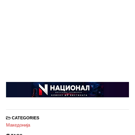
CATEGORIES
Македонија