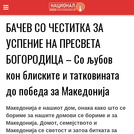
БАЧЕВ СО ЧЕСТИТКА ЗА
УСПЕНИЕ НА ПРЕСВЕТА
БОГОРОДИЦА – Со љубов
кон блиските и татковината
до победа за Македонија
Македонија е нашиот дом, онака како што се
бориме за нашите домови се бориме и за
Македонија. Домот, семејството и
Македонија се светост и затоа битката за