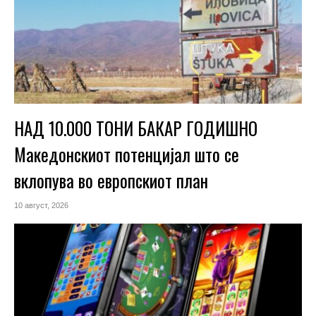
НАД 10.000 ТОНИ БАКАР ГОДИШНО
Македонскиот потенцијал што се
вклопува во европскиот план
10 август, 2026