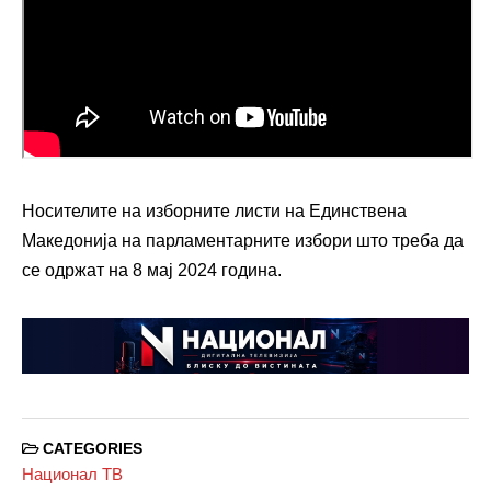
Носителите на изборните листи на Единствена
Македонија на парламентарните избори што треба да
се одржат на 8 мај 2024 година.
CATEGORIES
Национал ТВ